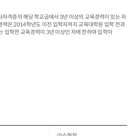
사자격증의 해당 학교급에서 3년 이상의 교육경력이 있는 자
력은 2014학년도 이전 입학자까지 교육대학원 입학 전과
는 입학전 교육경력이 3년 이상인 자에 한하여 입학이
이수학점