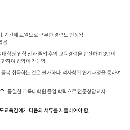
, 기간제 교원으로 근무한 경력도 인정됨
않음.
육대학원 입학 전과 졸업 후의 교육경력을 합산하여 3년이
 한하여 입학이 가능함.
 중복 취득하는 것은 불가하나, 석사학위 연계과정을 통하여
경우
: 동일한 교육대학원 졸업 학력으로 전문상담교사
·도교육감에게 다음의 서류를 제출하여야 함.