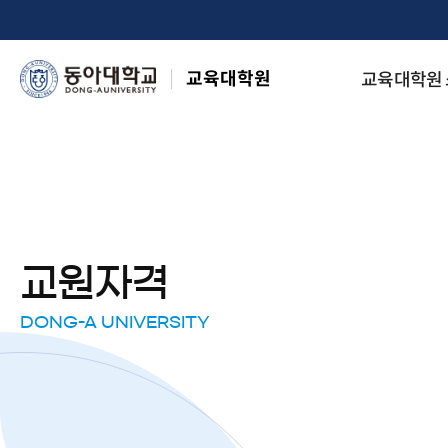
교육대학원
교육대학원
교원자격
DONG-A UNIVERSITY