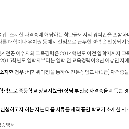
범위
: 소지한 자격증에 해당하는 학교급에서의 경력만을 포함하며
 다른 대학이나 유치원 등에서 전임으로 근무한 경력은 인정되지 
연계전공 이수자의 교육경력은 2014학년도 이전 입학자까지 교
 2015학년도 입학자부터는 입학 전 교육경력이 3년 이상인 자에
 소지한 경우
: 비학위과정을 통하여 전문상담교사(1급) 자격증을
학력으로 중등학교 정교사(2급) 상담 부전공 자격증을 취득한 
 신청하고자 하는 자는 다음 서류를 재직 중인 학교가 소재한 시
성적증명서