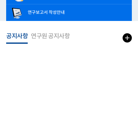
연구보고서 작성안내
공지사항
연구원 공지사항