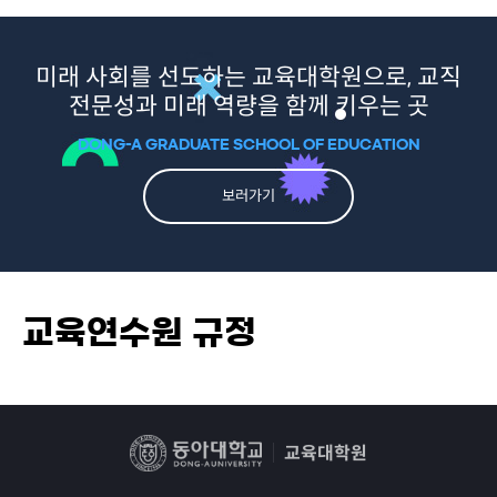
미래 사회를 선도하는 교육대학원으로, 교직
전문성과 미래 역량을 함께 키우는 곳
DONG-A GRADUATE SCHOOL OF EDUCATION
보러가기
교육연수원 규정
교육대학원