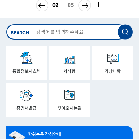
02
05
SEARCH
통합정보시스템
서식함
가상대학
증명서발급
찾아오시는길
학위논문 작성안내