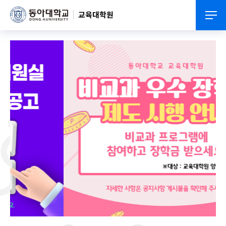
교육대학원